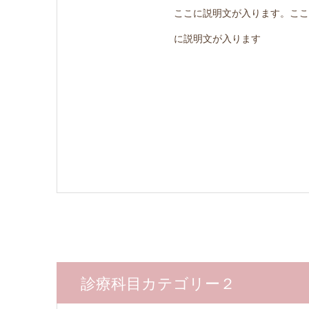
ここに説明文が入ります。ここ
に説明文が入ります
診療科目カテゴリー２