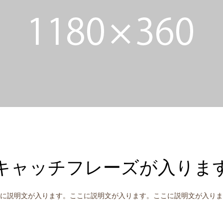
キャッチフレーズが入りま
に説明文が入ります。ここに説明文が入ります。ここに説明文が入りま