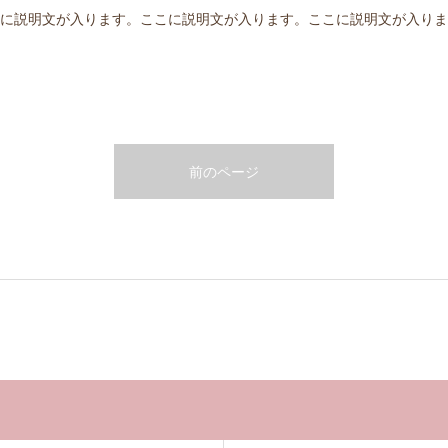
に説明文が入ります。ここに説明文が入ります。ここに説明文が入りま
前のページ