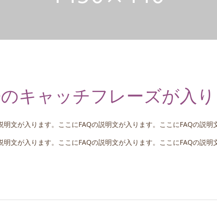
Qのキャッチフレーズが入
の説明文が入ります。ここにFAQの説明文が入ります。ここにFAQの説明
の説明文が入ります。ここにFAQの説明文が入ります。ここにFAQの説明