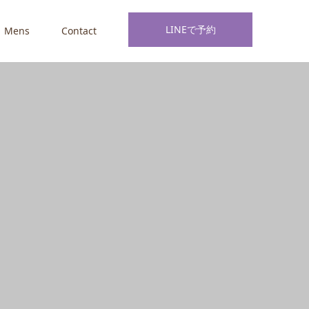
LINEで予約
Mens
Contact