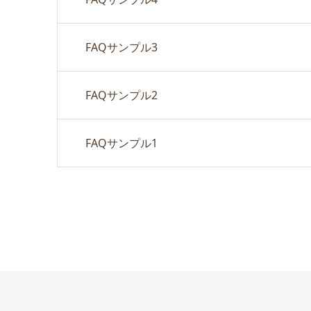
FAQサンプル3
FAQサンプル2
FAQサンプル1