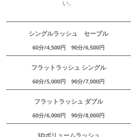
い。
シングルラッシュ セーブル
60分/4,500円 90分/6,500円
フラットラッシュ シングル
60分/5,000円 90分/7,000円
フラットラッシュ ダブル
60分/6,000円 90分/8,000円
3Dボリュームラッシュ