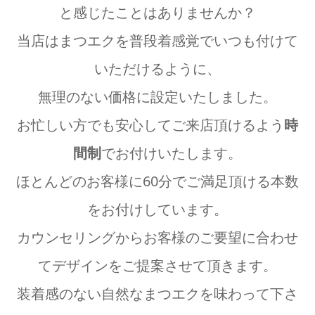
と感じたことはありませんか？
当店はまつエクを普段着感覚でいつも付けて
いただけるように、
無理のない価格に設定いたしました。
お忙しい方でも安心してご来店頂けるよう
時
間制
でお付けいたします。
ほとんどのお客様に60分でご満足頂ける本数
をお付けしています。
カウンセリングからお客様のご要望に合わせ
てデザインをご提案させて頂きます。
装着感のない自然なまつエクを味わって下さ