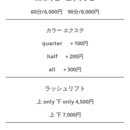
60分/6,000円 90分/8,000円
カラー エクステ
quarter ＋100円
half ＋200円
all ＋300円
ラッシュリフト
上 only 下 only 4,500円
上 下 7,000円