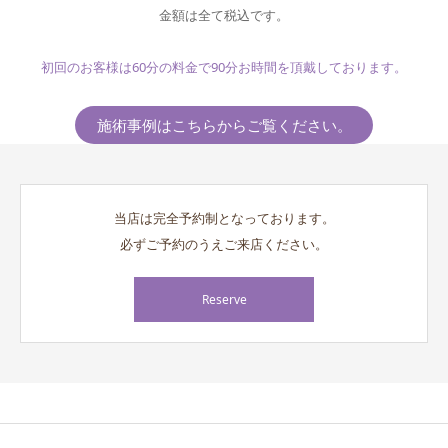
金額は全て税込です。
初回のお客様は60分の料金で90分お時間を頂戴しております。
施術事例はこちらからご覧ください。
当店は完全予約制となっております。
必ずご予約のうえご来店ください。
Reserve